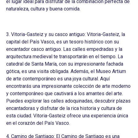
el lugar ideal para disfrutar de la combinación perfecta de
naturaleza, cultura y buena comida.
3. Vitoria-Gasteiz y su casco antiguo: Vitoria-Gasteiz, la
capital del País Vasco, es un tesoro histórico con su
encantador casco antiguo. Las calles empedradas y la
arquitectura medieval te transportarán en el tiempo. La
catedral de Santa María, con su impresionante fachada
gótica, es una visita obligada. Además, el Museo Artium
de arte contemporáneo es una joya cultural. Aquí
encontrarás una impresionante colección de arte moderno
y contemporáneo que cautivará a los amantes del arte.
Puedes explorar las calles adoquinadas, descubrir plazas
encantadoras y disfrutar de la rica historia y cultura de
esta ciudad. Vitoria-Gasteiz ofrece una experiencia única
en el corazón del País Vasco.
4. Camino de Santiago: El Camino de Santiago es una