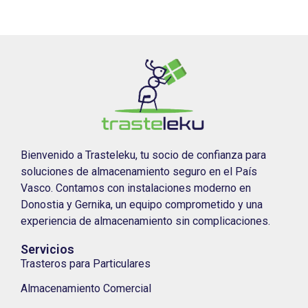
Bienvenido a Trasteleku, tu socio de confianza para
soluciones de almacenamiento seguro en el País
Vasco. Contamos con instalaciones moderno en
Donostia y Gernika, un equipo comprometido y una
experiencia de almacenamiento sin complicaciones.
Servicios
Trasteros para Particulares
Almacenamiento Comercial