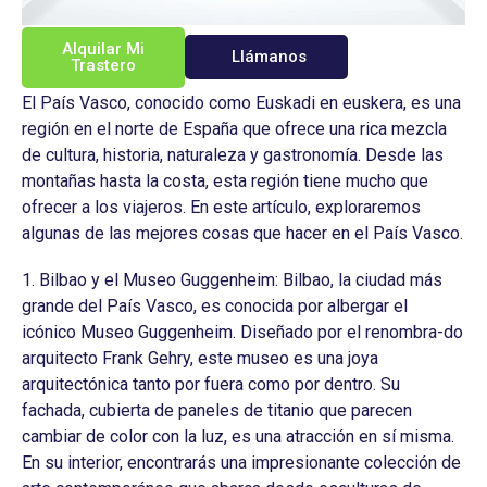
Alquilar Mi
Llámanos
Trastero
El País Vasco, conocido como Euskadi en euskera, es una
región en el norte de España que ofrece una rica mezcla
de cultura, historia, naturaleza y gastronomía. Desde las
montañas hasta la costa, esta región tiene mucho que
ofrecer a los viajeros. En este artículo, exploraremos
algunas de las mejores cosas que hacer en el País Vasco.
1. Bilbao y el Museo Guggenheim: Bilbao, la ciudad más
grande del País Vasco, es conocida por albergar el
icónico Museo Guggenheim. Diseñado por el renombra-do
arquitecto Frank Gehry, este museo es una joya
arquitectónica tanto por fuera como por dentro. Su
fachada, cubierta de paneles de titanio que parecen
cambiar de color con la luz, es una atracción en sí misma.
En su interior, encontrarás una impresionante colección de