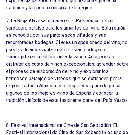
experiencia para los sentidos que te sumergirá en la
tradición y la pasión culinaria de la región.
7. La Rioja Alavesa: situada en el País Vasco, es un
verdadero paraíso para los amantes del vino. Esta región
es conocida por sus pintorescos viñedos y sus
renombradas bodegas. Si eres un apasionado del vino, no
puedes dejar de visitar una de estas bodegas y
sumergirte en la cultura vinícola vasca. Aquí, podrás
disfrutar de catas de vinos excepcionales, aprender sobre
el proceso de elaboración del vino y explorar los
hermosos paisajes de viñedos que se extienden por la
región. La Rioja Alavesa es el lugar ideal para degustar
algunos de los mejores vinos de España y conocer la
tradición vinícola de esta fascinante parte del País Vasco.
8. Festival Internacional de Cine de San Sebastián: El
Festival Internacional de Cine de San Sebastián es uno de