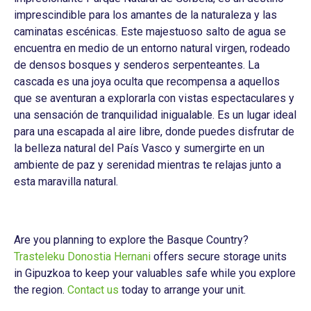
imprescindible para los amantes de la naturaleza y las
caminatas escénicas. Este majestuoso salto de agua se
encuentra en medio de un entorno natural virgen, rodeado
de densos bosques y senderos serpenteantes. La
cascada es una joya oculta que recompensa a aquellos
que se aventuran a explorarla con vistas espectaculares y
una sensación de tranquilidad inigualable. Es un lugar ideal
para una escapada al aire libre, donde puedes disfrutar de
la belleza natural del País Vasco y sumergirte en un
ambiente de paz y serenidad mientras te relajas junto a
esta maravilla natural.
Are you planning to explore the Basque Country?
Trasteleku Donostia Hernani
offers secure storage units
in Gipuzkoa to keep your valuables safe while you explore
the region.
Contact us
today to arrange your unit.