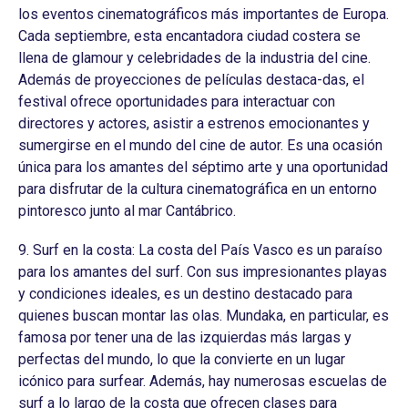
los eventos cinematográficos más importantes de Europa.
Cada septiembre, esta encantadora ciudad costera se
llena de glamour y celebridades de la industria del cine.
Además de proyecciones de películas destaca-das, el
festival ofrece oportunidades para interactuar con
directores y actores, asistir a estrenos emocionantes y
sumergirse en el mundo del cine de autor. Es una ocasión
única para los amantes del séptimo arte y una oportunidad
para disfrutar de la cultura cinematográfica en un entorno
pintoresco junto al mar Cantábrico.
9. Surf en la costa: La costa del País Vasco es un paraíso
para los amantes del surf. Con sus impresionantes playas
y condiciones ideales, es un destino destacado para
quienes buscan montar las olas. Mundaka, en particular, es
famosa por tener una de las izquierdas más largas y
perfectas del mundo, lo que la convierte en un lugar
icónico para surfear. Además, hay numerosas escuelas de
surf a lo largo de la costa que ofrecen clases para