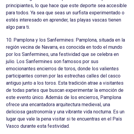
principiantes, lo que hace que este deporte sea accesible
para todos. Ya sea que seas un surfista experimentado o
estés interesado en aprender, las playas vascas tienen
algo para ti.
10. Pamplona y los Sanfermines: Pamplona, situada en la
región vecina de Navarra, es conocida en todo el mundo
por los Sanfermines, una festividad que se celebra en
julio. Los Sanfermines son famosos por sus
emocionantes encierros de toros, donde los valientes
participantes corren por las estrechas calles del casco
antiguo junto a los toros. Esta tradición atrae a visitantes
de todas partes que buscan experimentar la emoción de
este evento único. Además de los encierros, Pamplona
ofrece una encantadora arquitectura medieval, una
deliciosa gastronomía y una vibrante vida nocturna. Es un
lugar que vale la pena visitar si te encuentras en el País
Vasco durante esta festividad.