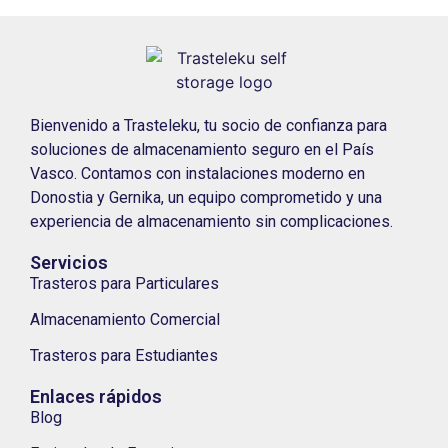
Bienvenido a Trasteleku, tu socio de confianza para
soluciones de almacenamiento seguro en el País
Vasco. Contamos con instalaciones moderno en
Donostia y Gernika, un equipo comprometido y una
experiencia de almacenamiento sin complicaciones.
Servicios
Trasteros para Particulares
Almacenamiento Comercial
Trasteros para Estudiantes
Enlaces rápidos
Blog