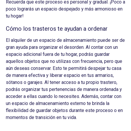
Recuerda que este proceso es personal y gradual. ¡Poco a
poco lograrás un espacio despejado y más armonioso en
tu hogar!
Cómo los trasteros te ayudan a ordenar
El alquiler de un espacio de almacenamiento puede ser de
gran ayuda para organizar el desorden. Al contar con un
espacio adicional fuera de tu hogar, podrás guardar
aquellos objetos que no utilizas con frecuencia, pero que
aún deseas conservar. Esto te permitirá despejar tu casa
de manera efectiva y liberar espacio en tus armarios,
sótanos o garajes. Al tener acceso a tu propio trastero,
podrás organizar tus pertenencias de manera ordenada y
acceder a ellas cuando lo necesites. Además, contar con
un espacio de almacenamiento externo te brinda la
flexibilidad de guardar objetos durante este proceso o en
momentos de transición en tu vida.