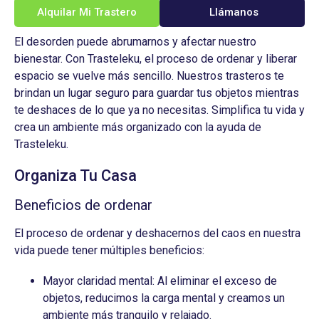
Alquilar Mi Trastero
Llámanos
El desorden puede abrumarnos y afectar nuestro
bienestar. Con Trasteleku, el proceso de ordenar y liberar
espacio se vuelve más sencillo. Nuestros trasteros te
brindan un lugar seguro para guardar tus objetos mientras
te deshaces de lo que ya no necesitas. Simplifica tu vida y
crea un ambiente más organizado con la ayuda de
Trasteleku.
Organiza Tu Casa
Beneficios de ordenar
El proceso de ordenar y deshacernos del caos en nuestra
vida puede tener múltiples beneficios:
Mayor claridad mental: Al eliminar el exceso de
objetos, reducimos la carga mental y creamos un
ambiente más tranquilo y relajado.