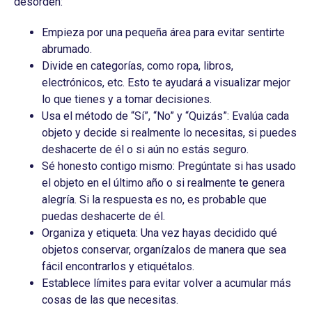
desorden:
Empieza por una pequeña área para evitar sentirte
abrumado.
Divide en categorías, como ropa, libros,
electrónicos, etc. Esto te ayudará a visualizar mejor
lo que tienes y a tomar decisiones.
Usa el método de “Sí”, “No” y “Quizás”: Evalúa cada
objeto y decide si realmente lo necesitas, si puedes
deshacerte de él o si aún no estás seguro.
Sé honesto contigo mismo: Pregúntate si has usado
el objeto en el último año o si realmente te genera
alegría. Si la respuesta es no, es probable que
puedas deshacerte de él.
Organiza y etiqueta: Una vez hayas decidido qué
objetos conservar, organízalos de manera que sea
fácil encontrarlos y etiquétalos.
Establece límites para evitar volver a acumular más
cosas de las que necesitas.