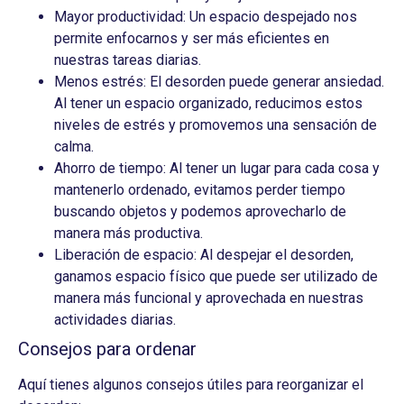
Mayor productividad: Un espacio despejado nos
permite enfocarnos y ser más eficientes en
nuestras tareas diarias.
Menos estrés: El desorden puede generar ansiedad.
Al tener un espacio organizado, reducimos estos
niveles de estrés y promovemos una sensación de
calma.
Ahorro de tiempo: Al tener un lugar para cada cosa y
mantenerlo ordenado, evitamos perder tiempo
buscando objetos y podemos aprovecharlo de
manera más productiva.
Liberación de espacio: Al despejar el desorden,
ganamos espacio físico que puede ser utilizado de
manera más funcional y aprovechada en nuestras
actividades diarias.
Consejos para ordenar
Aquí tienes algunos consejos útiles para reorganizar el