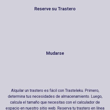
Reserve su Trastero
Mudarse
Alquilar un trastero es fácil con Trasteleku. Primero,
determina tus necesidades de almacenamiento. Luego,
calcula el tamaño que necesitas con el calculador de
espacio en nuestro sitio web. Reserva tu trastero en línea