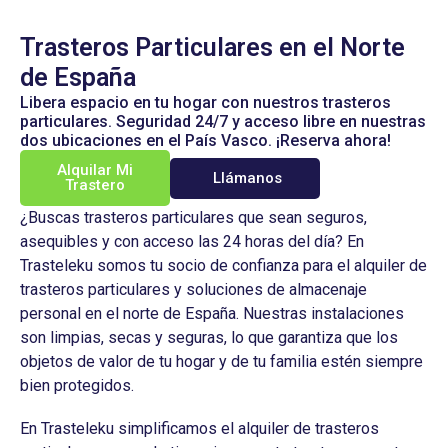
Trasteros Particulares en el Norte
de España
Libera espacio en tu hogar con nuestros trasteros
particulares. Seguridad 24/7 y acceso libre en nuestras
dos ubicaciones en el País Vasco. ¡Reserva ahora!
Alquilar Mi
Llámanos
Trastero
¿Buscas trasteros particulares que sean seguros,
asequibles y con acceso las 24 horas del día? En
Trasteleku somos tu socio de confianza para el alquiler de
trasteros particulares y soluciones de almacenaje
personal en el norte de España. Nuestras instalaciones
son limpias, secas y seguras, lo que garantiza que los
objetos de valor de tu hogar y de tu familia estén siempre
bien protegidos.
En Trasteleku simplificamos el alquiler de trasteros