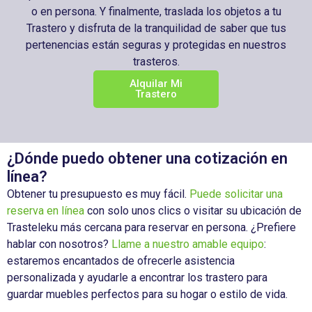
o en persona. Y finalmente, traslada los objetos a tu
Trastero y disfruta de la tranquilidad de saber que tus
pertenencias están seguras y protegidas en nuestros
trasteros.
Alquilar Mi
Trastero
¿Dónde puedo obtener una cotización en
línea?
Obtener tu presupuesto es muy fácil.
Puede solicitar una
reserva en línea
con solo unos clics o visitar su ubicación de
Trasteleku más cercana para reservar en persona. ¿Prefiere
hablar con nosotros?
Llame a nuestro amable equipo
:
estaremos encantados de ofrecerle asistencia
personalizada y ayudarle a encontrar los
trastero para
guardar muebles
perfectos para su hogar o estilo de vida.