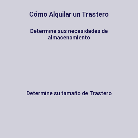
Cómo Alquilar un Trastero
Determine sus necesidades de
almacenamiento
Determine su tamaño de Trastero