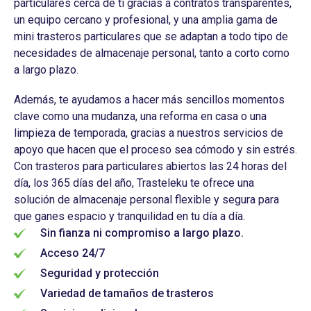
particulares cerca de ti gracias a contratos transparentes,
un equipo cercano y profesional, y una amplia gama de
mini trasteros particulares que se adaptan a todo tipo de
necesidades de almacenaje personal, tanto a corto como
a largo plazo.
Además, te ayudamos a hacer más sencillos momentos
clave como una mudanza, una reforma en casa o una
limpieza de temporada, gracias a nuestros servicios de
apoyo que hacen que el proceso sea cómodo y sin estrés.
Con trasteros para particulares abiertos las 24 horas del
día, los 365 días del año, Trasteleku te ofrece una
solución de almacenaje personal flexible y segura para
que ganes espacio y tranquilidad en tu día a día.
Sin fianza ni compromiso a largo plazo.
Acceso 24/7
Seguridad y protección
Variedad de tamaños de trasteros