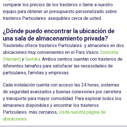
comparar los precios de los trasteros o llame a nuestro
equipo para obtener un presupuesto personalizado sobre
trasteros Particulares asequibles cerca de usted.
¿Dónde puedo encontrar la ubicación de
una sala de almacenamiento privada?
Trasteleku ofrece trasteros Particulares y almacenes en dos
ubicaciones muy convenientes en el País Vasco:
Donostia
(Hernani)
y
Gernika
. Ambos centros cuentan con trasteros de
diferentes tamaños para satisfacer las necesidades de
particulares, familias y empresas.
Cada instalación cuenta con acceso las 24 horas, sistemas
de seguridad avanzados y buenas conexiones por carretera
y transporte para mayor comodidad. Para explorar todos los
almacenes disponibles y encontrar los trasteros
Particulares más cercanos,
visita nuestra página de
ubicaciones
.