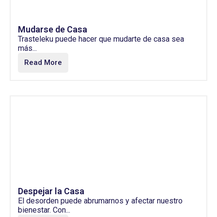
Mudarse de Casa
Trasteleku puede hacer que mudarte de casa sea
más...
Read More
Despejar la Casa
El desorden puede abrumarnos y afectar nuestro
bienestar. Con...