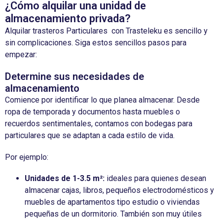
¿Cómo alquilar una unidad de
almacenamiento privada?
Alquilar
trasteros
Particulares
con
Trasteleku
es
sencillo
y
sin
complicaciones
. Siga
estos
sencillos
pasos para
empezar
:
Determine sus necesidades de
almacenamiento
Comience por identificar lo que planea almacenar. Desde
ropa de temporada y documentos hasta muebles o
recuerdos sentimentales, contamos con bodegas para
particulares que se adaptan a cada estilo de vida.
Por ejemplo:
Unidades de 1-3.5 m²:
ideales para quienes desean
almacenar cajas, libros, pequeños electrodomésticos y
muebles de apartamentos tipo estudio o viviendas
pequeñas de un dormitorio. También son muy útiles