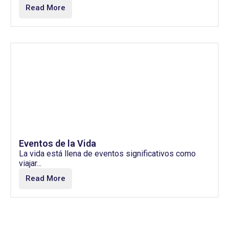
Read More
Eventos de la Vida
La vida está llena de eventos significativos como
viajar...
Read More