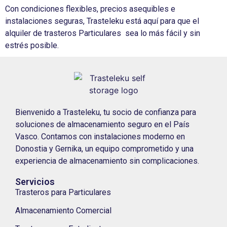
Con condiciones flexibles, precios asequibles e
instalaciones seguras, Trasteleku está aquí para que el
alquiler de trasteros Particulares sea lo más fácil y sin
estrés posible.
Bienvenido a Trasteleku, tu socio de confianza para
soluciones de almacenamiento seguro en el País
Vasco. Contamos con instalaciones moderno en
Donostia y Gernika, un equipo comprometido y una
experiencia de almacenamiento sin complicaciones.
Servicios
Trasteros para Particulares
Almacenamiento Comercial