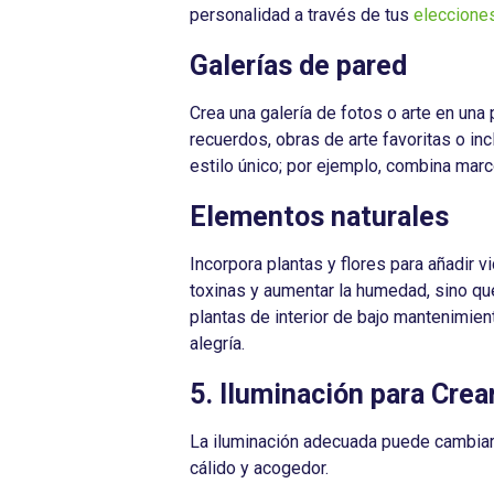
personalidad a través de tus
eleccione
Galerías de pared
Crea una galería de fotos o arte en una
recuerdos, obras de arte favoritas o in
estilo único; por ejemplo, combina mar
Elementos naturales
Incorpora plantas y flores para añadir vi
toxinas y aumentar la humedad, sino qu
plantas de interior de bajo mantenimient
alegría.
5. Iluminación para Cre
La iluminación adecuada puede cambiar 
cálido y acogedor.