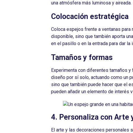
una atmósfera más luminosa y aireada.
Colocación estratégica
Coloca espejos frente a ventanas para re
disponible, sino que también aporta una
en el pasillo o en la entrada para dar l
Tamaños y formas
Experimenta con diferentes tamaños y f
diseño por sí solo, actuando como un pu
sino que también puede hacer que el e
pueden añadir un elemento de interés v
4. Personaliza con Arte
El arte y las decoraciones personales 