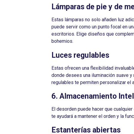
Lámparas de pie y de m
Estas lámparas no solo añaden luz adic
puede servir como un punto focal en un
escritorios. Elige diseños que complem
bohemios.
Luces regulables
Estas ofrecen una flexibilidad invaluabl
donde desees una iluminación suave y ro
regulables te permiten personalizar el 
6. Almacenamiento Inte
El desorden puede hacer que cualquier
te ayudará a mantener el orden y la func
Estanterías abiertas