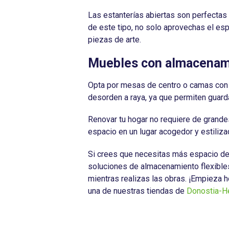
Las estanterías abiertas son perfectas 
de este tipo, no solo aprovechas el espa
piezas de arte.
Muebles con almacenam
Opta por mesas de centro o camas con 
desorden a raya, ya que permiten guarda
Renovar tu hogar no requiere de grande
espacio en un lugar acogedor y estiliza
Si crees que necesitas más espacio de 
soluciones de almacenamiento flexibles 
mientras realizas las obras. ¡Empieza 
una de nuestras tiendas de
Donostia-He